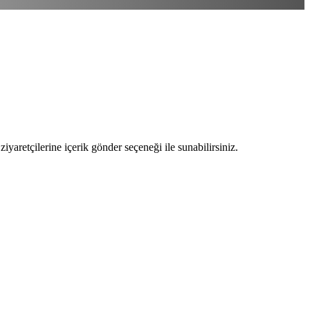
ziyaretçilerine içerik gönder seçeneği ile sunabilirsiniz.