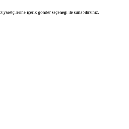
ziyaretçilerine içerik gönder seçeneği ile sunabilirsiniz.