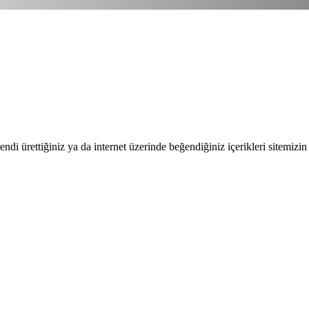
endi ürettiğiniz ya da internet üzerinde beğendiğiniz içerikleri sitemizin 