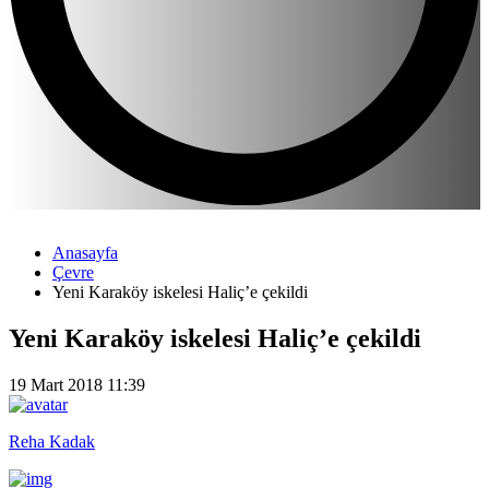
Anasayfa
Çevre
Yeni Karaköy iskelesi Haliç’e çekildi
Yeni Karaköy iskelesi Haliç’e çekildi
19 Mart 2018 11:39
Reha Kadak