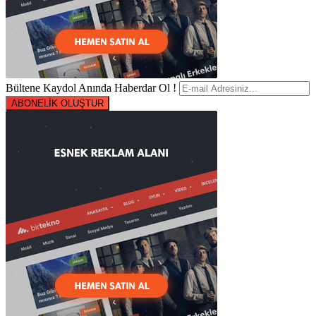
Bültene Kaydol Anında Haberdar Ol !
ABONELİK OLUŞTUR