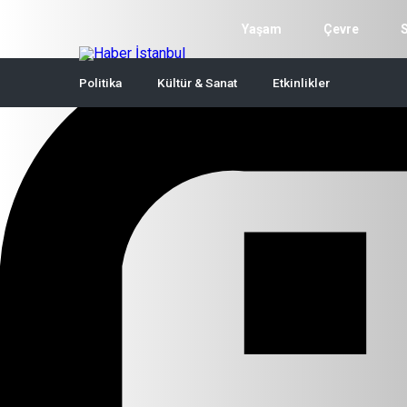
Yaşam
Çevre
Politika
Kültür & Sanat
Etkinlikler