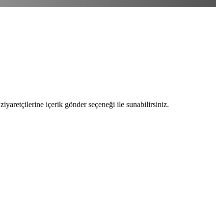
ziyaretçilerine içerik gönder seçeneği ile sunabilirsiniz.