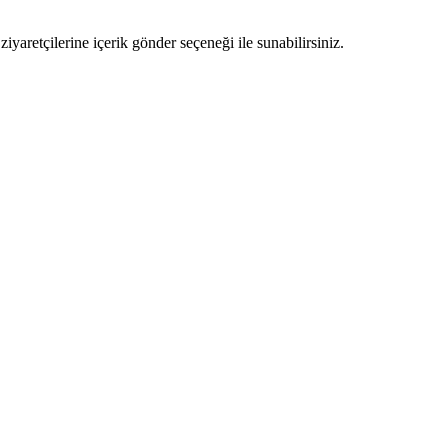
ziyaretçilerine içerik gönder seçeneği ile sunabilirsiniz.