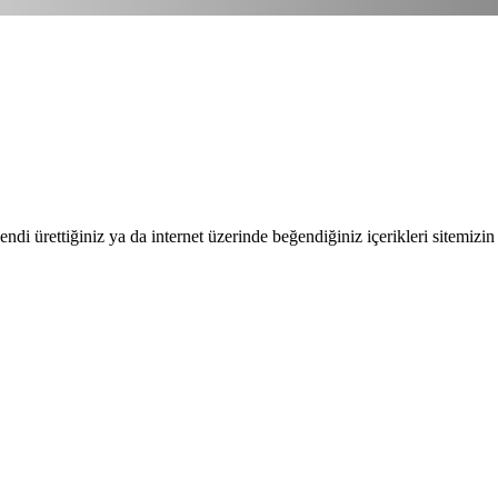
endi ürettiğiniz ya da internet üzerinde beğendiğiniz içerikleri sitemizin 