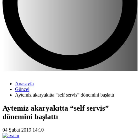
Anasayfa
Güncel
Aytemiz akaryakıtta “self servis” dönemini başlattı
Aytemiz akaryakıtta “self servis”
dönemini başlattı
04 Şubat 2019 14:10