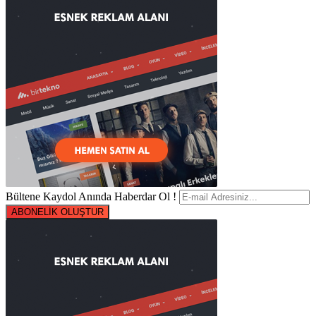
Bültene Kaydol Anında Haberdar Ol !
ABONELİK OLUŞTUR