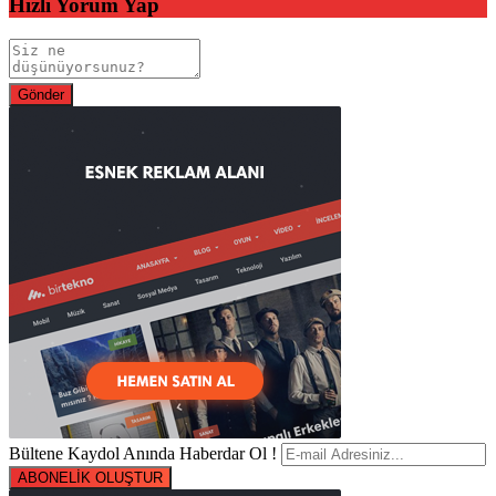
Hızlı Yorum Yap
Bültene Kaydol Anında Haberdar Ol !
ABONELİK OLUŞTUR