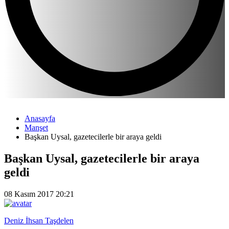
Anasayfa
Manşet
Başkan Uysal, gazetecilerle bir araya geldi
Başkan Uysal, gazetecilerle bir araya
geldi
08 Kasım 2017 20:21
Deniz İhsan Taşdelen