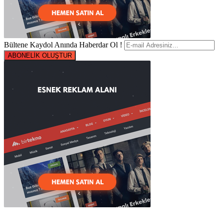
Bültene Kaydol Anında Haberdar Ol !
ABONELİK OLUŞTUR