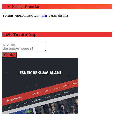
Site İçi Yorumlar
Yorum yapabilmek için
giriş
yapmalısınız.
Hızlı Yorum Yap