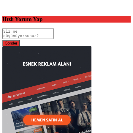
Hızlı Yorum Yap