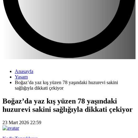
Anasayfa
Yaşam
Boğaz’da yaz kış yüzen 78 yaşındaki huzurevi sakini
sağlığıyla dikkati çekiyor
Boğaz’da yaz kış yüzen 78 yaşındaki
huzurevi sakini sağlığıyla dikkati çekiyor
23 Mart 2026 22:59