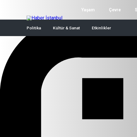
Yaşam
Çevre
Politika
Kültür & Sanat
Etkinlikler