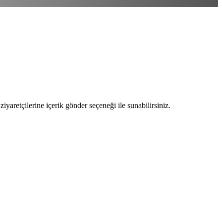
ziyaretçilerine içerik gönder seçeneği ile sunabilirsiniz.