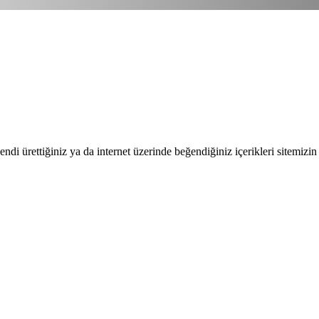
endi ürettiğiniz ya da internet üzerinde beğendiğiniz içerikleri sitemizin 