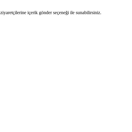
ziyaretçilerine içerik gönder seçeneği ile sunabilirsiniz.