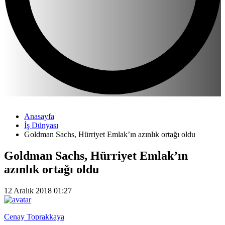
Anasayfa
İş Dünyası
Goldman Sachs, Hürriyet Emlak’ın azınlık ortağı oldu
Goldman Sachs, Hürriyet Emlak’ın
azınlık ortağı oldu
12 Aralık 2018 01:27
Cenay Toprakkaya