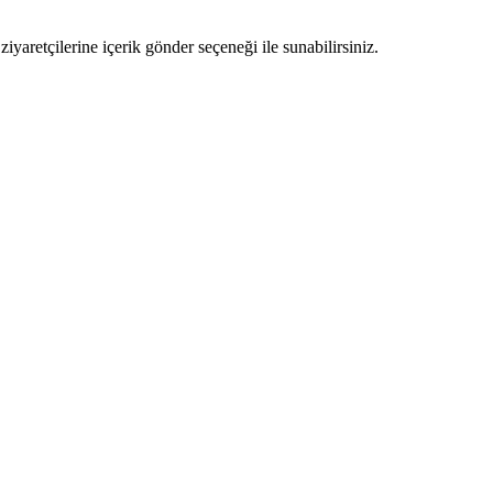
ziyaretçilerine içerik gönder seçeneği ile sunabilirsiniz.