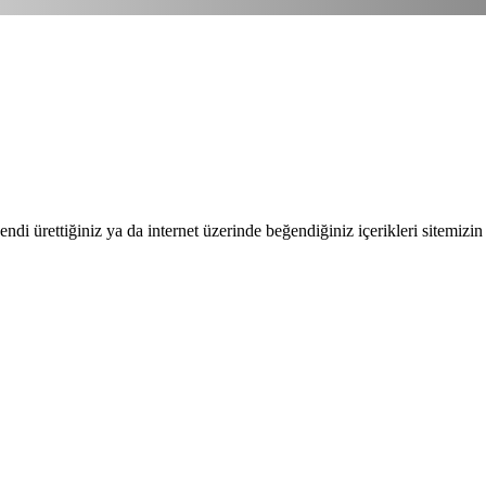
endi ürettiğiniz ya da internet üzerinde beğendiğiniz içerikleri sitemizin 