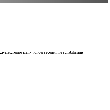
ziyaretçilerine içerik gönder seçeneği ile sunabilirsiniz.