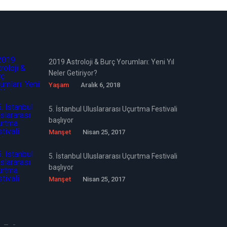
2019 Astroloji & Burç Yorumları: Yeni Yıl
Neler Getiriyor?
Yaşam
Aralık 6, 2018
5. İstanbul Uluslararası Uçurtma Festivali
başlıyor
Manşet
Nisan 25, 2017
5. İstanbul Uluslararası Uçurtma Festivali
başlıyor
Manşet
Nisan 25, 2017