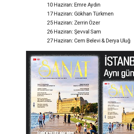
10 Haziran: Emre Aydın
17 Haziran: Gökhan Türkmen
25 Haziran: Zerrin Özer
26 Haziran: Şevval Sam
27 Haziran: Cem Belevi & Derya Uluğ