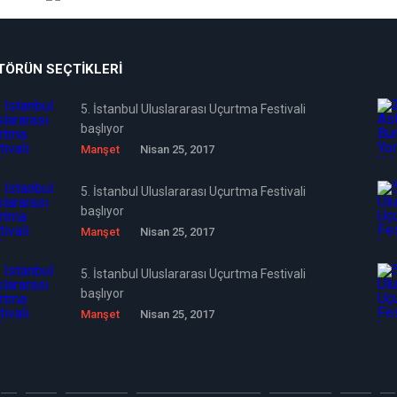
TÖRÜN SEÇTIKLERI
5. İstanbul Uluslararası Uçurtma Festivali
başlıyor
Manşet
Nisan 25, 2017
5. İstanbul Uluslararası Uçurtma Festivali
başlıyor
Manşet
Nisan 25, 2017
5. İstanbul Uluslararası Uçurtma Festivali
başlıyor
Manşet
Nisan 25, 2017