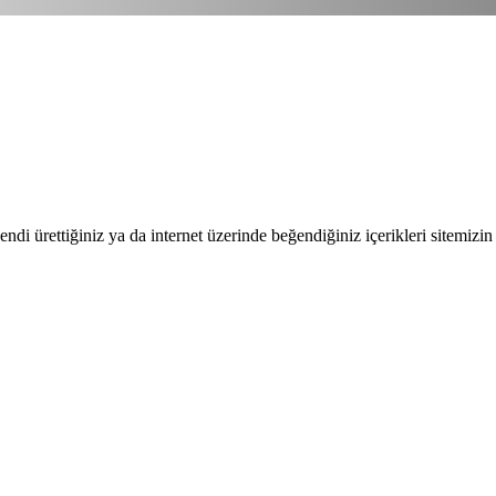
endi ürettiğiniz ya da internet üzerinde beğendiğiniz içerikleri sitemizin 