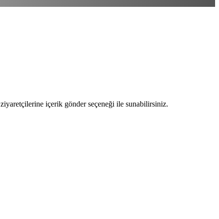
ziyaretçilerine içerik gönder seçeneği ile sunabilirsiniz.