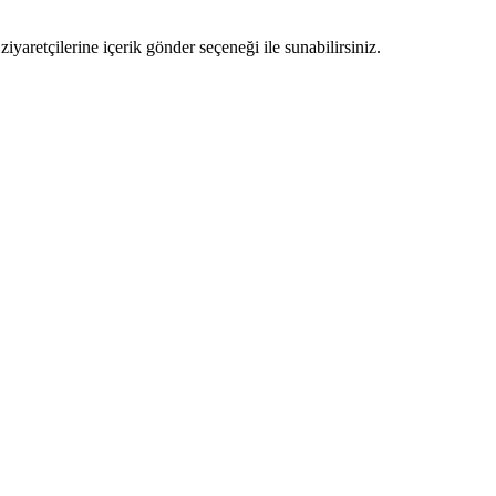
ziyaretçilerine içerik gönder seçeneği ile sunabilirsiniz.