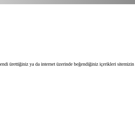
endi ürettiğiniz ya da internet üzerinde beğendiğiniz içerikleri sitemizin 