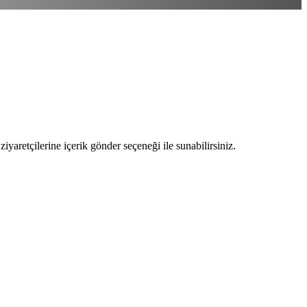
ziyaretçilerine içerik gönder seçeneği ile sunabilirsiniz.