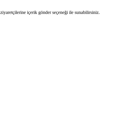
ziyaretçilerine içerik gönder seçeneği ile sunabilirsiniz.