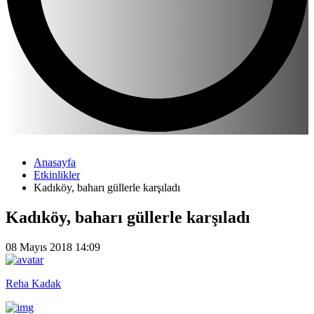
Anasayfa
Etkinlikler
Kadıköy, baharı güllerle karşıladı
Kadıköy, baharı güllerle karşıladı
08 Mayıs 2018 14:09
Reha Kadak