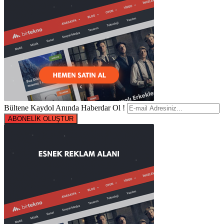
Bültene Kaydol Anında Haberdar Ol !
ABONELİK OLUŞTUR