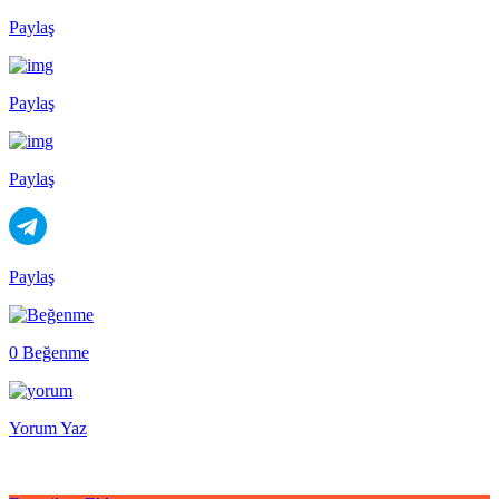
Paylaş
Paylaş
Paylaş
Paylaş
0 Beğenme
Yorum Yaz