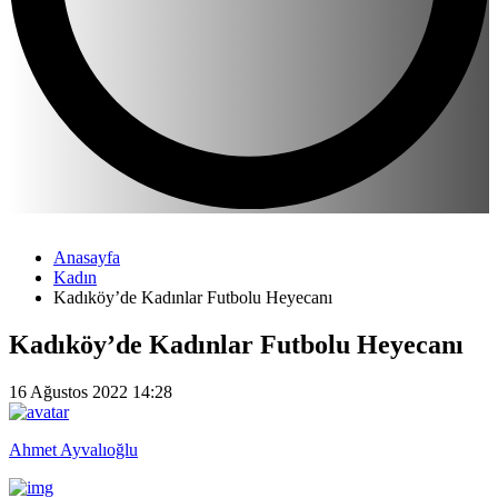
Anasayfa
Kadın
Kadıköy’de Kadınlar Futbolu Heyecanı
Kadıköy’de Kadınlar Futbolu Heyecanı
16 Ağustos 2022 14:28
Ahmet Ayvalıoğlu