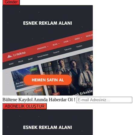
Bültene Kaydol Anında Haberdar Ol !
ABONELİK OLUŞTUR