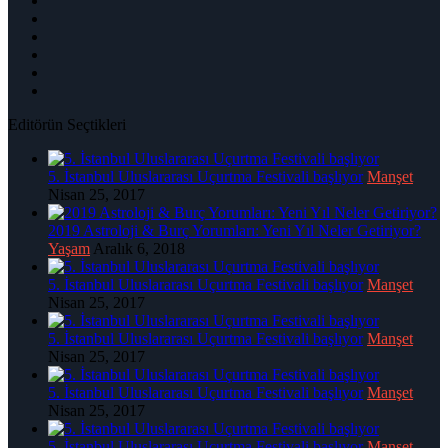
Editörün Seçtikleri
5. İstanbul Uluslararası Uçurtma Festivali başlıyor
Manşet
Nisan 25, 2017
2019 Astroloji & Burç Yorumları: Yeni Yıl Neler Getiriyor?
Yaşam
Aralık 6, 2018
5. İstanbul Uluslararası Uçurtma Festivali başlıyor
Manşet
Nisan 25, 2017
5. İstanbul Uluslararası Uçurtma Festivali başlıyor
Manşet
Nisan 25, 2017
5. İstanbul Uluslararası Uçurtma Festivali başlıyor
Manşet
Nisan 25, 2017
5. İstanbul Uluslararası Uçurtma Festivali başlıyor
Manşet