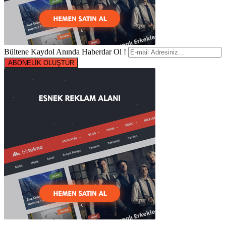
Bültene Kaydol Anında Haberdar Ol !
ABONELİK OLUŞTUR