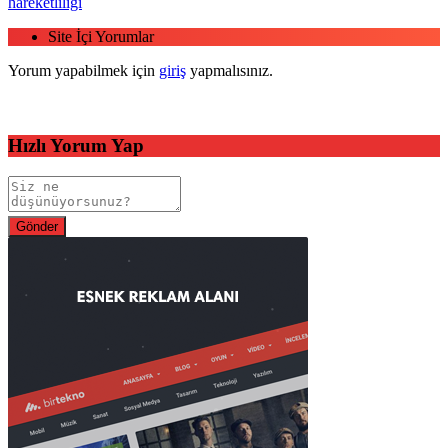
hareketliliği
Site İçi Yorumlar
Yorum yapabilmek için
giriş
yapmalısınız.
Hızlı Yorum Yap