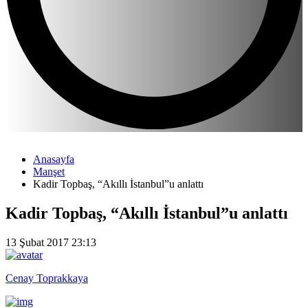
Anasayfa
Manşet
Kadir Topbaş, “Akıllı İstanbul”u anlattı
Kadir Topbaş, “Akıllı İstanbul”u anlattı
13 Şubat 2017 23:13
Cenay Toprakkaya