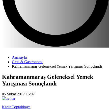
Anasayfa
Gezi & Gastronomi
Kahramanmaraş Geleneksel Yemek Yarışması Sonuçlandı
Kahramanmaraş Geleneksel Yemek
Yarışması Sonuçlandı
05 Şubat 2017 15:07
Kadir Toprakkaya