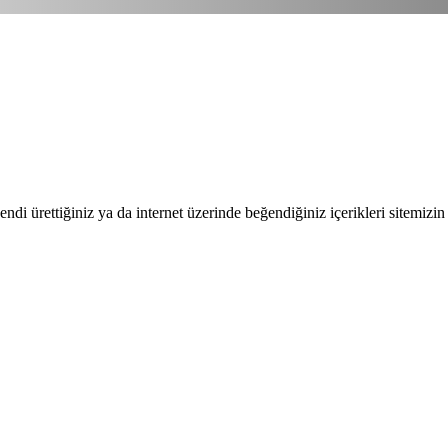
endi ürettiğiniz ya da internet üzerinde beğendiğiniz içerikleri sitemizin 