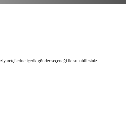
ziyaretçilerine içerik gönder seçeneği ile sunabilirsiniz.