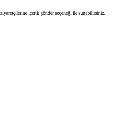
ziyaretçilerine içerik gönder seçeneği ile sunabilirsiniz.