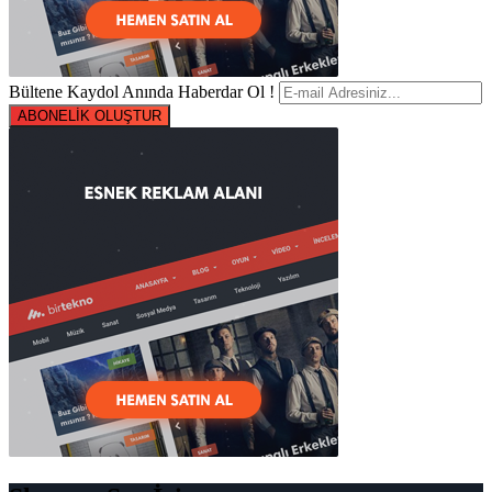
Bültene Kaydol Anında Haberdar Ol !
ABONELİK OLUŞTUR