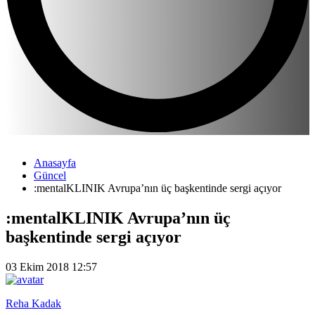
Anasayfa
Güncel
:mentalKLINIK Avrupa’nın üç başkentinde sergi açıyor
:mentalKLINIK Avrupa’nın üç
başkentinde sergi açıyor
03 Ekim 2018 12:57
Reha Kadak