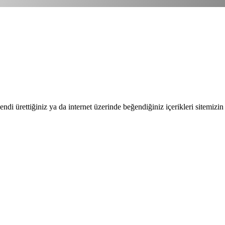
endi ürettiğiniz ya da internet üzerinde beğendiğiniz içerikleri sitemizin 