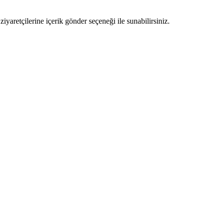
ziyaretçilerine içerik gönder seçeneği ile sunabilirsiniz.