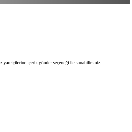
ziyaretçilerine içerik gönder seçeneği ile sunabilirsiniz.