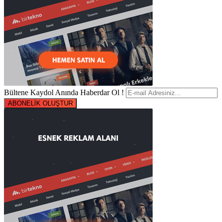
Bültene Kaydol Anında Haberdar Ol !
ABONELİK OLUŞTUR