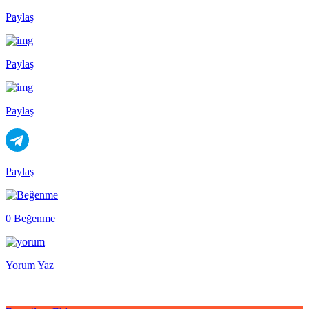
Paylaş
Paylaş
Paylaş
Paylaş
0 Beğenme
Yorum Yaz