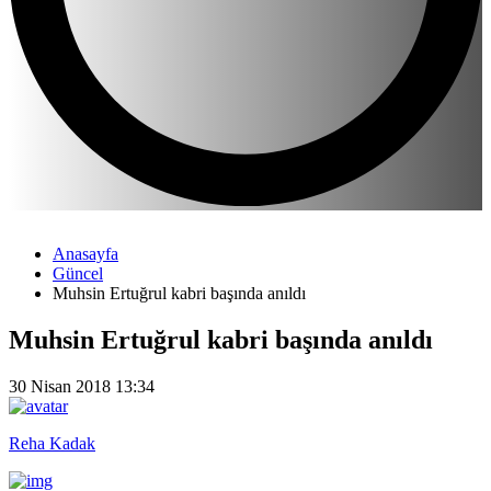
Anasayfa
Güncel
Muhsin Ertuğrul kabri başında anıldı
Muhsin Ertuğrul kabri başında anıldı
30 Nisan 2018 13:34
Reha Kadak