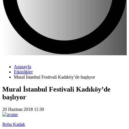
Anasayfa
Etkinlikler
Mural İstanbul Festivali Kadıköy’de başlıyor
Mural İstanbul Festivali Kadıköy’de
başlıyor
20 Haziran 2018 11:30
Reha Kadak