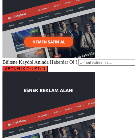
Bültene Kaydol Anında Haberdar Ol !
ABONELİK OLUŞTUR