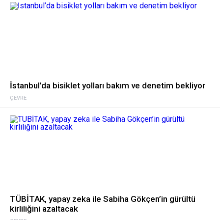
İstanbul’da bisiklet yolları bakım ve denetim bekliyor
ÇEVRE
TÜBİTAK, yapay zeka ile Sabiha Gökçen’in gürültü
kirliliğini azaltacak