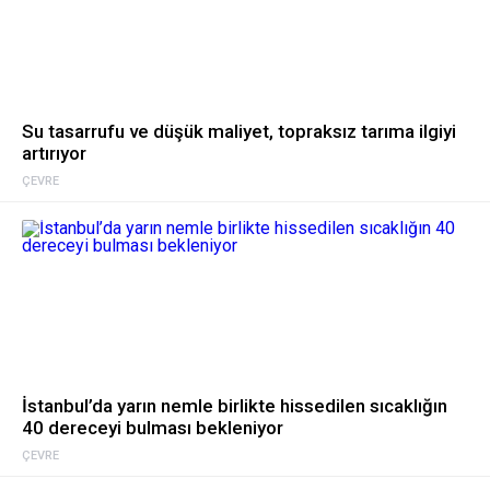
Su tasarrufu ve düşük maliyet, topraksız tarıma ilgiyi
artırıyor
ÇEVRE
İstanbul’da yarın nemle birlikte hissedilen sıcaklığın
40 dereceyi bulması bekleniyor
ÇEVRE