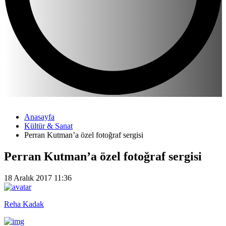
Anasayfa
Kültür & Sanat
Perran Kutman’a özel fotoğraf sergisi
Perran Kutman’a özel fotoğraf sergisi
18 Aralık 2017 11:36
Reha Kadak