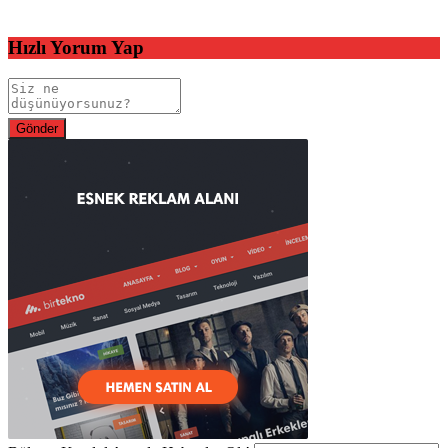
Hızlı Yorum Yap