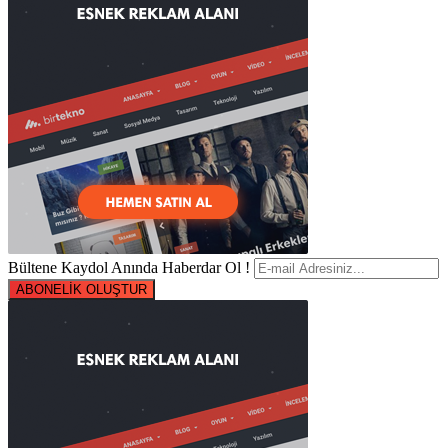
Bültene Kaydol Anında Haberdar Ol !
ABONELİK OLUŞTUR