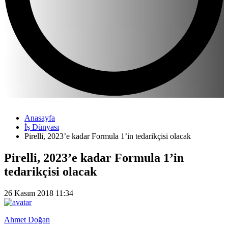
Anasayfa
İş Dünyası
Pirelli, 2023’e kadar Formula 1’in tedarikçisi olacak
Pirelli, 2023’e kadar Formula 1’in
tedarikçisi olacak
26 Kasım 2018 11:34
Ahmet Doğan