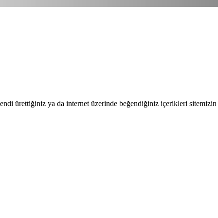
endi ürettiğiniz ya da internet üzerinde beğendiğiniz içerikleri sitemizin 