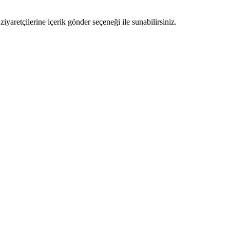
ziyaretçilerine içerik gönder seçeneği ile sunabilirsiniz.