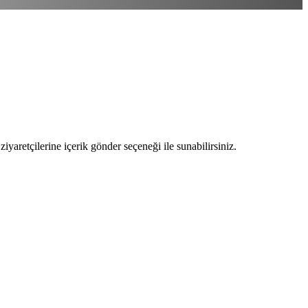
ziyaretçilerine içerik gönder seçeneği ile sunabilirsiniz.