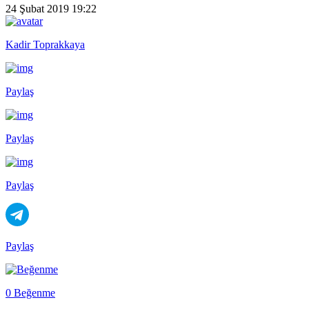
24 Şubat 2019 19:22
Kadir Toprakkaya
Paylaş
Paylaş
Paylaş
Paylaş
0 Beğenme