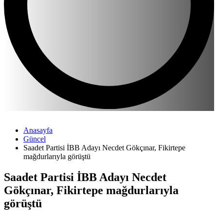
Anasayfa
Güncel
Saadet Partisi İBB Adayı Necdet Gökçınar, Fikirtepe
mağdurlarıyla görüştü
Saadet Partisi İBB Adayı Necdet
Gökçınar, Fikirtepe mağdurlarıyla
görüştü