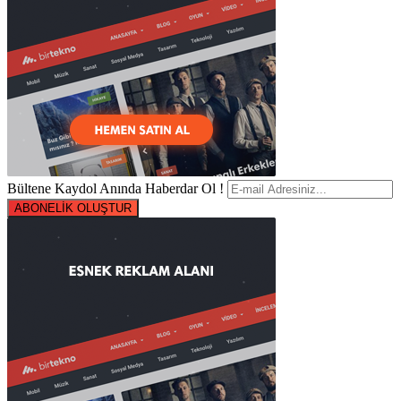
Bültene Kaydol Anında Haberdar Ol !
ABONELİK OLUŞTUR