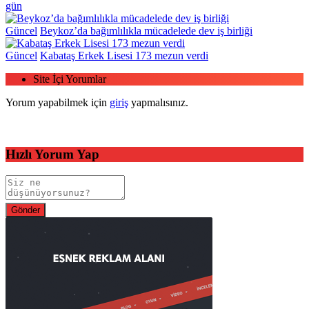
gün
Güncel
Beykoz’da bağımlılıkla mücadelede dev iş birliği
Güncel
Kabataş Erkek Lisesi 173 mezun verdi
Site İçi Yorumlar
Yorum yapabilmek için
giriş
yapmalısınız.
Hızlı Yorum Yap