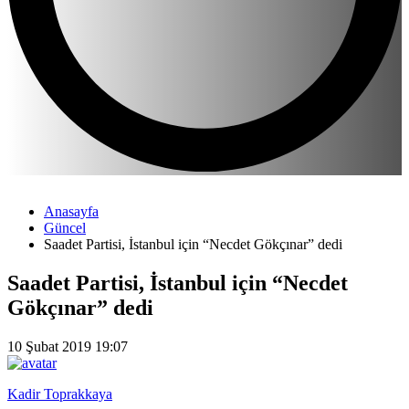
Anasayfa
Güncel
Saadet Partisi, İstanbul için “Necdet Gökçınar” dedi
Saadet Partisi, İstanbul için “Necdet
Gökçınar” dedi
10 Şubat 2019 19:07
Kadir Toprakkaya