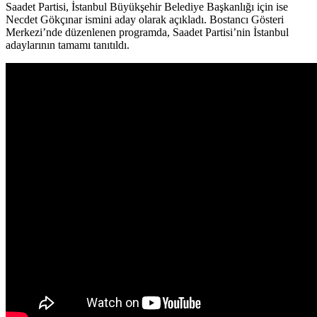
Saadet Partisi, İstanbul Büyükşehir Belediye Başkanlığı için ise
Necdet Gökçınar ismini aday olarak açıkladı. Bostancı Gösteri
Merkezi’nde düzenlenen programda, Saadet Partisi’nin İstanbul
adaylarının tamamı tanıtıldı.