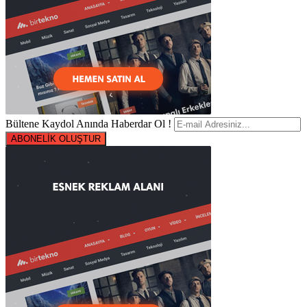
Bültene Kaydol Anında Haberdar Ol !
ABONELİK OLUŞTUR