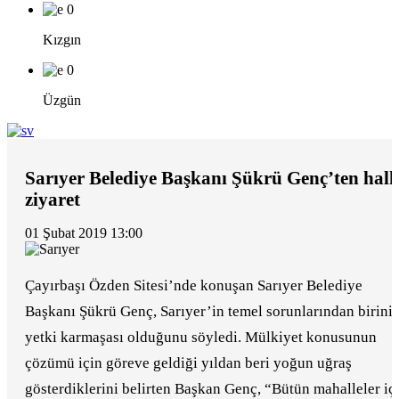
0
Kızgın
0
Üzgün
Sarıyer Belediye Başkanı Şükrü Genç’ten hal
ziyaret
01 Şubat 2019 13:00
Çayırbaşı Özden Sitesi’nde konuşan Sarıyer Belediye
Başkanı Şükrü Genç, Sarıyer’in temel sorunlarından birini
yetki karmaşası olduğunu söyledi. Mülkiyet konusunun
çözümü için göreve geldiği yıldan beri yoğun uğraş
gösterdiklerini belirten Başkan Genç, “Bütün mahalleler iç