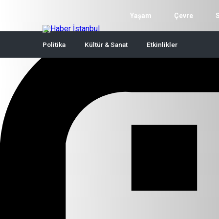
Yaşam
Çevre
Politika
Kültür & Sanat
Etkinlikler