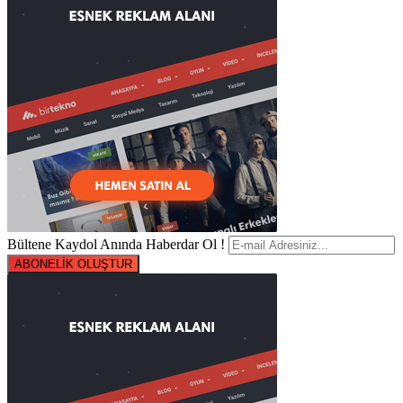
Bültene Kaydol Anında Haberdar Ol !
ABONELİK OLUŞTUR