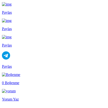
Paylaş
Paylaş
Paylaş
Paylaş
0 Beğenme
Yorum Yaz