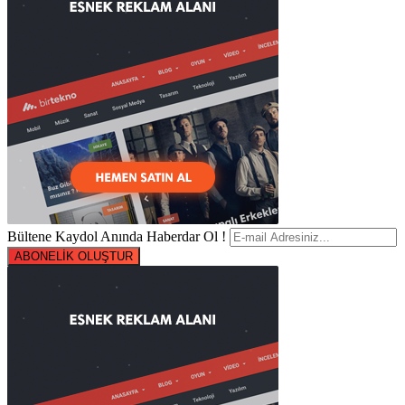
Bültene Kaydol Anında Haberdar Ol !
ABONELİK OLUŞTUR