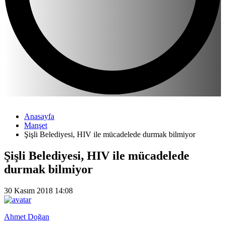
Anasayfa
Manşet
Şişli Belediyesi, HIV ile mücadelede durmak bilmiyor
Şişli Belediyesi, HIV ile mücadelede
durmak bilmiyor
30 Kasım 2018 14:08
Ahmet Doğan