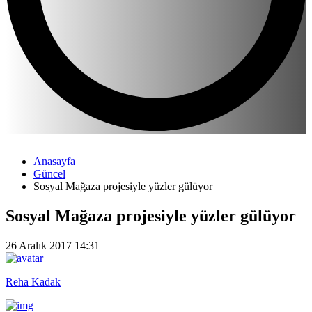
Anasayfa
Güncel
Sosyal Mağaza projesiyle yüzler gülüyor
Sosyal Mağaza projesiyle yüzler gülüyor
26 Aralık 2017 14:31
Reha Kadak