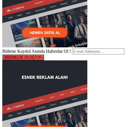
Bültene Kaydol Anında Haberdar Ol !
ABONELİK OLUŞTUR