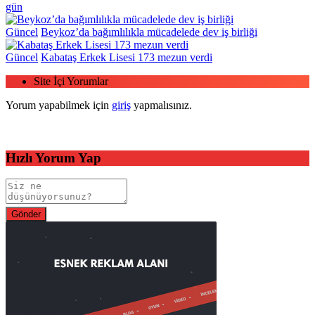
gün
Güncel
Beykoz’da bağımlılıkla mücadelede dev iş birliği
Güncel
Kabataş Erkek Lisesi 173 mezun verdi
Site İçi Yorumlar
Yorum yapabilmek için
giriş
yapmalısınız.
Hızlı Yorum Yap