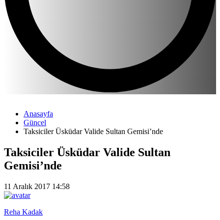
Anasayfa
Güncel
Taksiciler Üsküdar Valide Sultan Gemisi’nde
Taksiciler Üsküdar Valide Sultan
Gemisi’nde
11 Aralık 2017 14:58
Reha Kadak