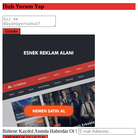
Hızlı Yorum Yap
Bültene Kaydol Anında Haberdar Ol !
ABONELİK OLUŞTUR