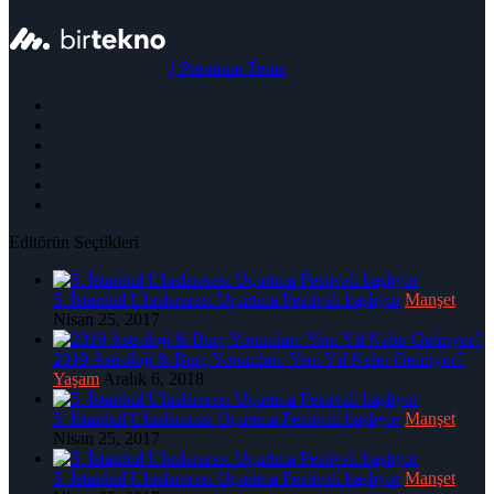
|
Premium Tema
Editörün Seçtikleri
5. İstanbul Uluslararası Uçurtma Festivali başlıyor
Manşet
Nisan 25, 2017
2019 Astroloji & Burç Yorumları: Yeni Yıl Neler Getiriyor?
Yaşam
Aralık 6, 2018
5. İstanbul Uluslararası Uçurtma Festivali başlıyor
Manşet
Nisan 25, 2017
5. İstanbul Uluslararası Uçurtma Festivali başlıyor
Manşet