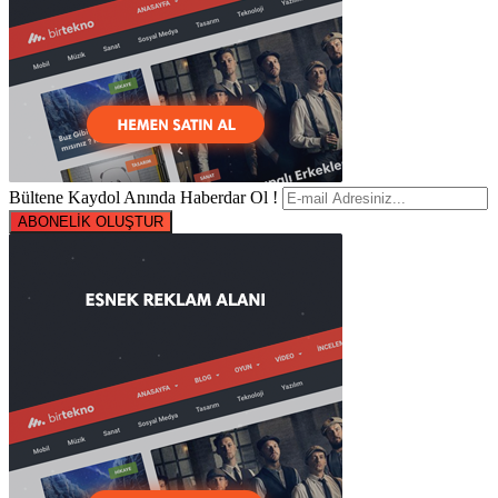
Bültene Kaydol Anında Haberdar Ol !
ABONELİK OLUŞTUR