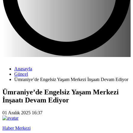
Anasayfa
Güncel
Ümraniye’de Engelsiz Yaşam Merkezi İnşaatı Devam Ediyor
Ümraniye’de Engelsiz Yaşam Merkezi
İnşaatı Devam Ediyor
01 Aralık 2025 16:37
Haber Merkezi