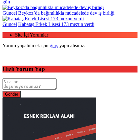
gün
Güncel
Beykoz’da bağımlılıkla mücadelede dev iş birliği
Güncel
Kabataş Erkek Lisesi 173 mezun verdi
Site İçi Yorumlar
Yorum yapabilmek için
giriş
yapmalısınız.
Hızlı Yorum Yap