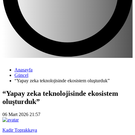
Anasayfa
Güncel
“Yapay zeka teknolojisinde ekosistem oluşturduk”
“Yapay zeka teknolojisinde ekosistem
oluşturduk”
06 Mart 2026 21:57
Kadir Toprakkaya