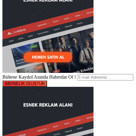
Bültene Kaydol Anında Haberdar Ol !
ABONELİK OLUŞTUR