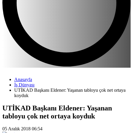
Anasayfa
İş Dünyası
UTİKAD Başkanı Eldener: Yaşanan tabloyu çok net ortaya
koyduk
UTİKAD Başkanı Eldener: Yaşanan
tabloyu çok net ortaya koyduk
05 Aralık 2018 06:54