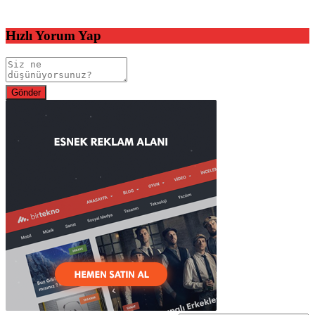
Hızlı Yorum Yap