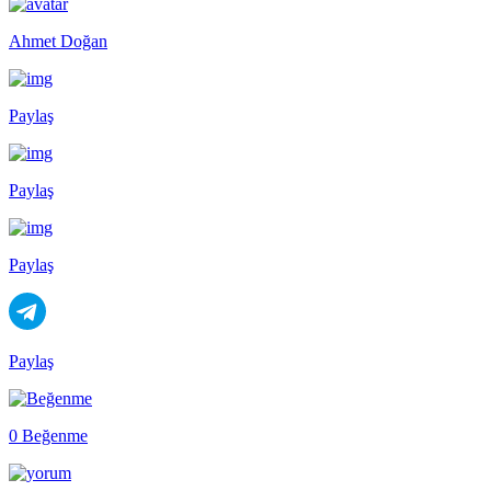
Ahmet Doğan
Paylaş
Paylaş
Paylaş
Paylaş
0 Beğenme