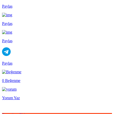
Paylaş
Paylaş
Paylaş
Paylaş
0 Beğenme
Yorum Yaz