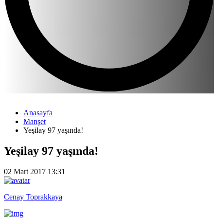
Anasayfa
Manşet
Yeşilay 97 yaşında!
Yeşilay 97 yaşında!
02 Mart 2017 13:31
Cenay Toprakkaya