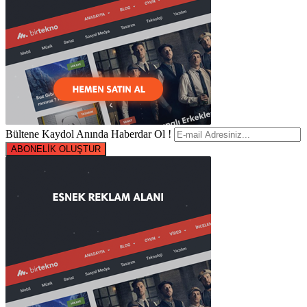
Bültene Kaydol Anında Haberdar Ol !
ABONELİK OLUŞTUR