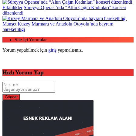
Etkinlikler
Süreyya Operası’nda “Altın Çağın Kadınları” konseri
düzenlendi
Manşet
Kuzey Marmara ve Anadolu Otoyolu’nda bayram
hareketliliği
Site İçi Yorumlar
Yorum yapabilmek için
giriş
yapmalısınız.
Hızlı Yorum Yap