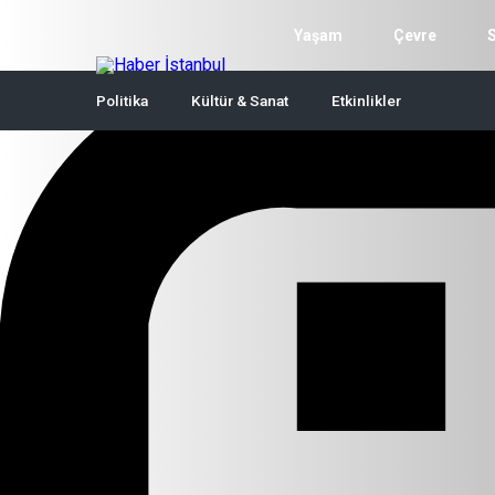
Yaşam
Çevre
Politika
Kültür & Sanat
Etkinlikler