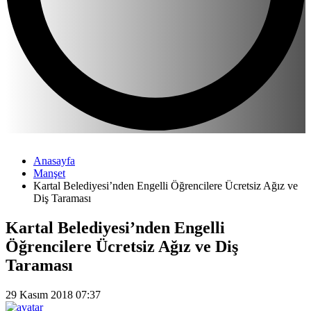
Anasayfa
Manşet
Kartal Belediyesi’nden Engelli Öğrencilere Ücretsiz Ağız ve
Diş Taraması
Kartal Belediyesi’nden Engelli
Öğrencilere Ücretsiz Ağız ve Diş
Taraması
29 Kasım 2018 07:37