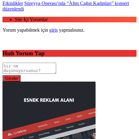
Etkinlikler
Süreyya Operası’nda “Altın Çağın Kadınları” konseri
düzenlendi
Site İçi Yorumlar
Yorum yapabilmek için
giriş
yapmalısınız.
Hızlı Yorum Yap