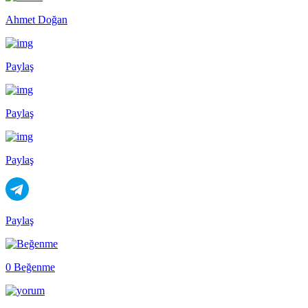
Ahmet Doğan
Paylaş
Paylaş
Paylaş
Paylaş
0 Beğenme