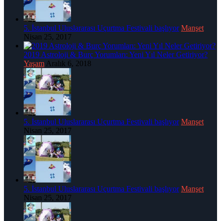
5. İstanbul Uluslararası Uçurtma Festivali başlıyor
Manşet
Nisan 25, 2017
2019 Astroloji & Burç Yorumları: Yeni Yıl Neler Getiriyor?
Yaşam
Aralık 6, 2018
5. İstanbul Uluslararası Uçurtma Festivali başlıyor
Manşet
Nisan 25, 2017
5. İstanbul Uluslararası Uçurtma Festivali başlıyor
Manşet
Nisan 25, 2017