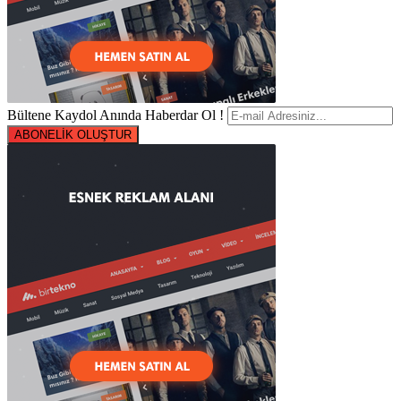
Bültene Kaydol Anında Haberdar Ol !
ABONELİK OLUŞTUR