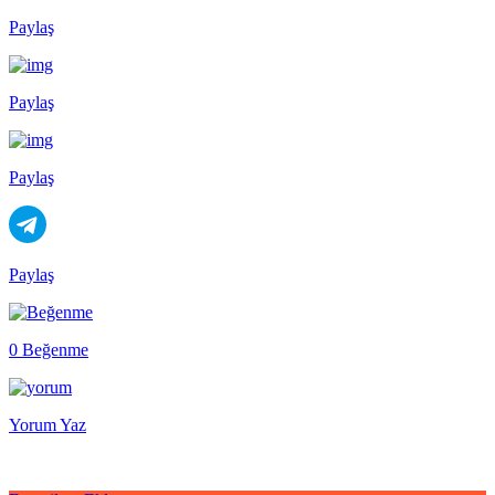
Paylaş
Paylaş
Paylaş
Paylaş
0 Beğenme
Yorum Yaz