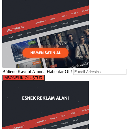
Bültene Kaydol Anında Haberdar Ol !
ABONELİK OLUŞTUR