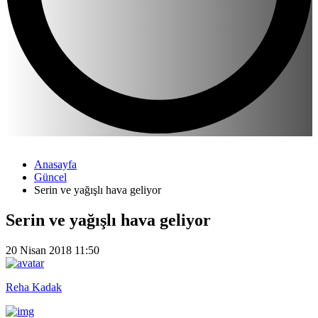
Anasayfa
Güncel
Serin ve yağışlı hava geliyor
Serin ve yağışlı hava geliyor
20 Nisan 2018 11:50
Reha Kadak